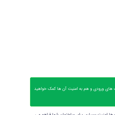
ب های ورودی و هم به امنیت آن ها کمک خواهید
ها امنیت بسیاری برای ساختمان شما فراهم می