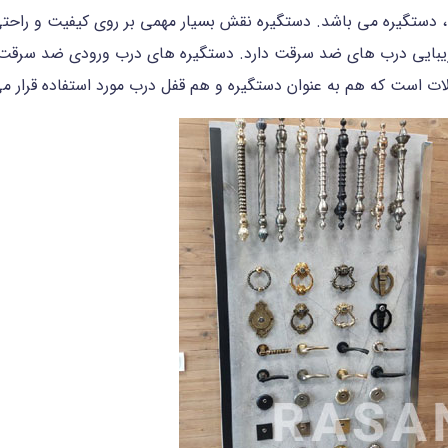
دستگیره می باشد. دستگیره نقش بسیار مهمی بر روی کیفیت و راحتی
زیبایی درب های ضد سرقت دارد. دستگیره های درب ورودی ضد سرقت در
لات است که هم به عنوان دستگیره و هم قفل درب مورد استفاده قرار م