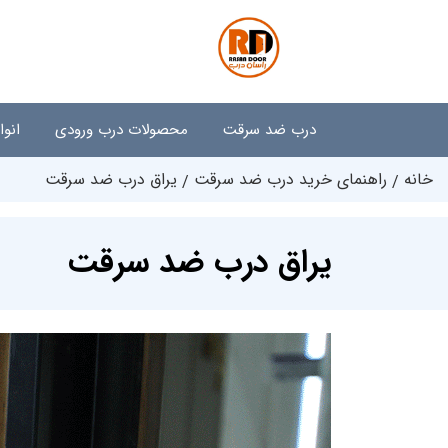
درب ضد سرقت
محصولات درب ورودی
انو
خانه
راهنمای خرید درب ضد سرقت
یراق درب ضد سرقت
یراق درب ضد سرقت