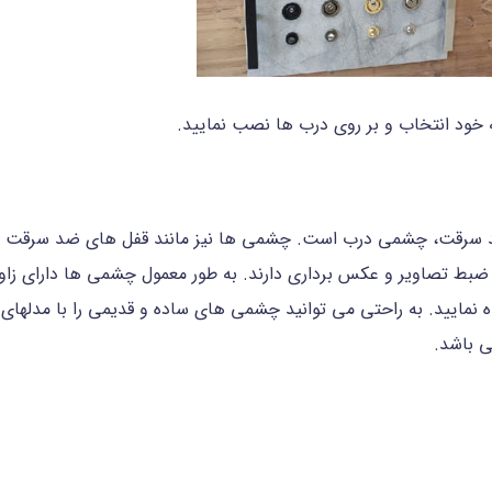
ه خود انتخاب و بر روی درب ها نصب نمایید.
 سرقت، چشمی درب است. چشمی ها نیز مانند قفل های ضد سرقت در دو
 نمایید. به راحتی می توانید چشمی های ساده و قدیمی را با مدلها
ی باشد.