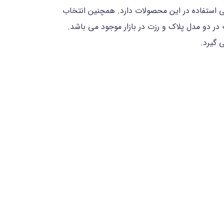
 استفاده در این محصولات دارد. همچنین انتخاب
 دو مدل پلاک و رزت در بازار موجود می باشد.
ی گیرد.