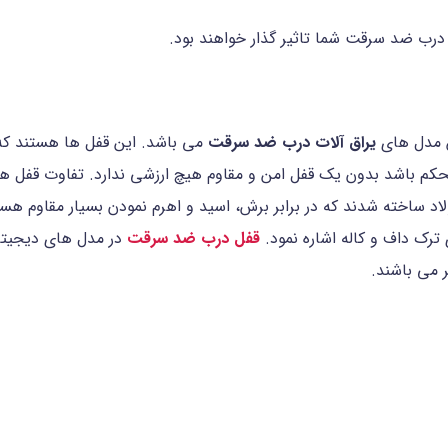
 درب ضد سرقت شما تاثیر گذار خواهند بود.
 مدل های
یراق آلات درب ضد سرقت
می باشد. این قفل ها هستند که ا
کم باشد بدون یک قفل امن و مقاوم هیچ ارزشی ندارد. تفاوت قفل 
د ساخته شدند که در برابر برش، اسید و اهرم نمودن بسیار مقاوم ه
ترک داف و کاله اشاره نمود.
قفل درب ضد سرقت
در مدل های دیجیتال
 می باشند.