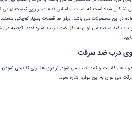
شکیل شده است که امنیت تمام این قطعات بر روی کیفیت نهایی این د
تفاده در این محصولات می باشد. یراق ها قطعات بسیار کوچکی هستند 
وی درب ضد سرقت می توان به قفل ضد سرقت اشاره نمود. توصیه می ش
یید.
 روی درب ضد سرقت
ب ها، کابینت و کمد نصب می شود. از یراق ها برای کاربردی نمودن د
ت می توان به این موارد اشاره نمود: