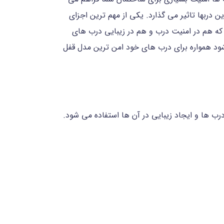
ربها تاثیر می گذارد. یکی از مهم ترین اجزای
که هم در امنیت درب و هم در زیبایی درب های
ود همواره برای درب های خود امن ترین مدل قفل
رب ها و ایجاد زیبایی در آن ها استفاده می شود.