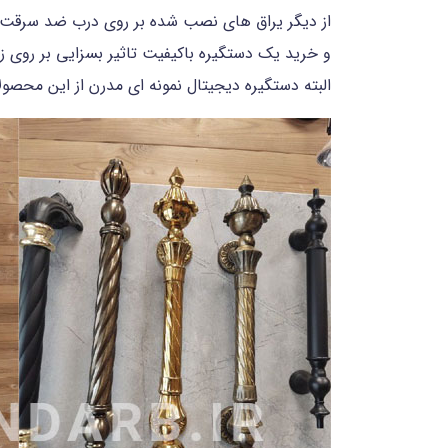
از دیگر یراق های نصب شده بر روی درب ضد سرقت، 
و خرید یک دستگیره باکیفیت تاثیر بسزایی بر روی 
البته دستگیره دیجیتال نمونه ای مدرن از این محصو