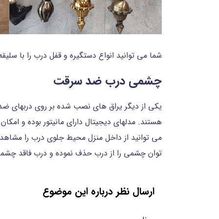
شما می توانید انواع دستگیره و قفل درب را با سلیق
چشمی درب ضد سرقت
یکی از دیگر یراق های نصب شده بر روی دربهای ضد
می توانید از داخل منزل محیط جلوی درب را مشاهده
توان چشمی را از درب حذف نموده و درب فاقد چشم
ارسال نظر درباره این موضوع