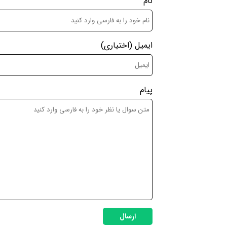
نام
ایمیل
(اختیاری)
پیام
ارسال